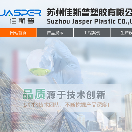
网站首页
产品展示
工程案例
生产