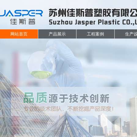
网站首页
产品展示
工程案例
生产