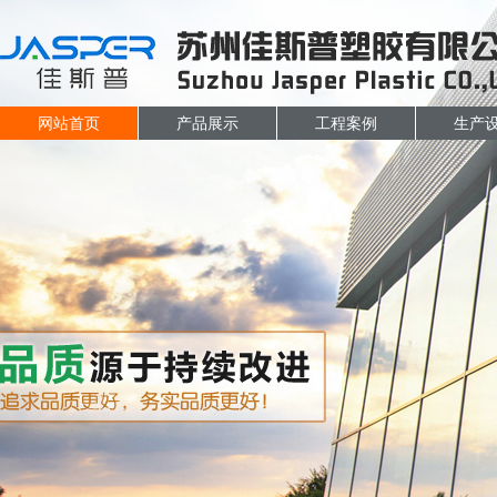
网站首页
产品展示
工程案例
生产