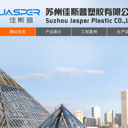
网站首页
产品展示
工程案例
生产