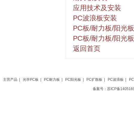
应用技术及安装
PC波浪板安装
PC板/耐力板/阳光
PC板/耐力板/阳光
返回首页
主营产品
|
光学PC板
|
PC耐力板
|
PC阳光板
|
PC扩散板
|
PC波浪板
|
P
备案号：苏ICP备1405169